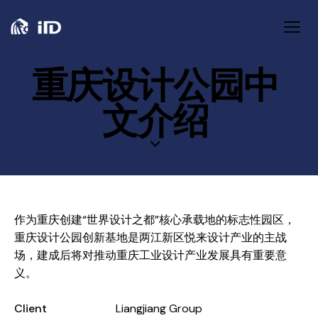
重庆设计公园中
文介绍
作为重庆创建“世界设计之都”核心承载地的标志性园区，
重庆设计公园创新基地是两江新区悦来设计产业的主战
场，建成后将对推动重庆工业设计产业发展具有重要意
义。
Client
Liangjiang Group