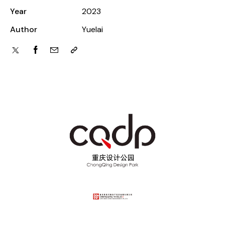
Year
2023
Author
Yuelai